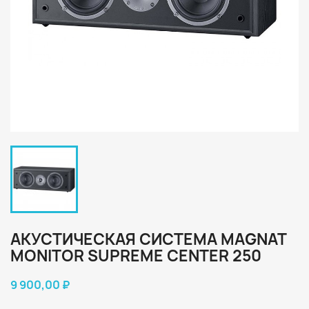
АКУСТИЧЕСКАЯ СИСТЕМА MAGNAT
MONITOR SUPREME CENTER 250
9 900,00 ₽