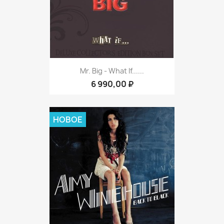
Mr. Big - What If......
6 990,00 ₽
НОВОЕ