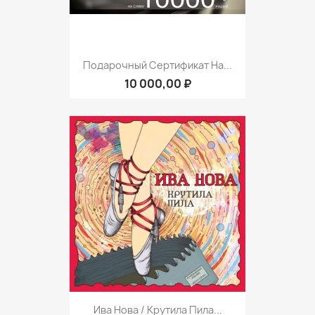
Подарочный Сертификат На...
10 000,00 ₽
Ива Нова / Крутила Пила...