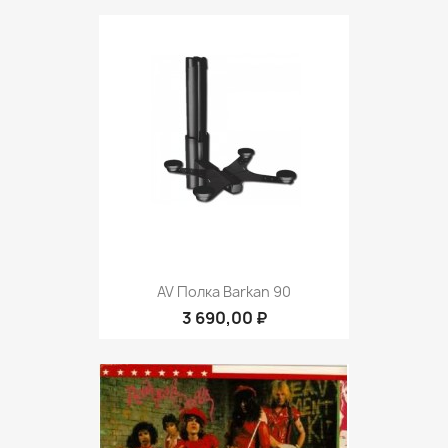
AV Полка Barkan 90
3 690,00 ₽