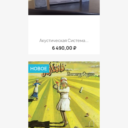
Акустическая Система...
6 490,00 ₽
НОВОЕ