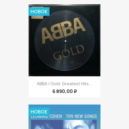
НОВОЕ
ABBA / Gold: Greatest Hits...
6 890,00 ₽
НОВОЕ