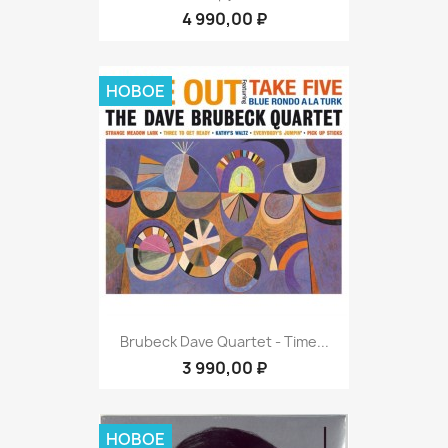
4 990,00 ₽
НОВОЕ
Brubeck Dave Quartet - Time...
3 990,00 ₽
НОВОЕ