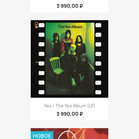
3 990,00 ₽
Yes / The Yes Album (LP)
3 990,00 ₽
НОВОЕ