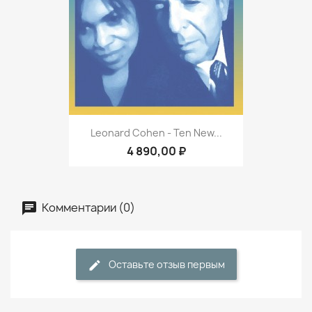
Leonard Cohen - Ten New...
4 890,00 ₽
Комментарии (0)
Оставьте отзыв первым