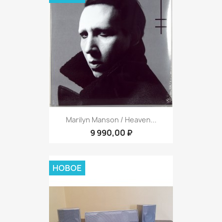
Marilyn Manson / Heaven...
9 990,00 ₽
НОВОЕ