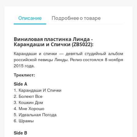
Описание
Подробнее о товаре
Виниловая пластинка Линда -
Карандаши и Спички (ZBS022):
Карандаши и спички — девятый студийный альбом
российской певицы Линды. Релиз состоялся 8 ноября
2015 года.
Треклист:
Side A
1. Карандаши И Спички
2. Болеют Все
3. Кошкин Дом
4. Мне Хорошо
5. Идеальная Погода
6. Шрамы
Side B