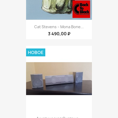
Cat Stevens ‎– Mona Bone...
3 490,00 ₽
НОВОЕ