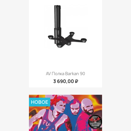
AV Полка Barkan 90
3 690,00 ₽
НОВОЕ