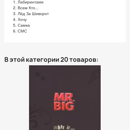
1. Лабиринтами
2. Всем Кто...
3. Лёд За Шиворот
4. Хочу
5. Самка
6. СМС
В этой категории 20 товаров: