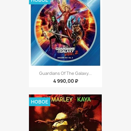
НОВОЕ
Guardians Of The Galaxy...
4 990,00 ₽
НОВОЕ