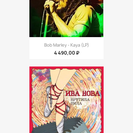
Bob Marley - Kaya (LP)
4 490,00 ₽