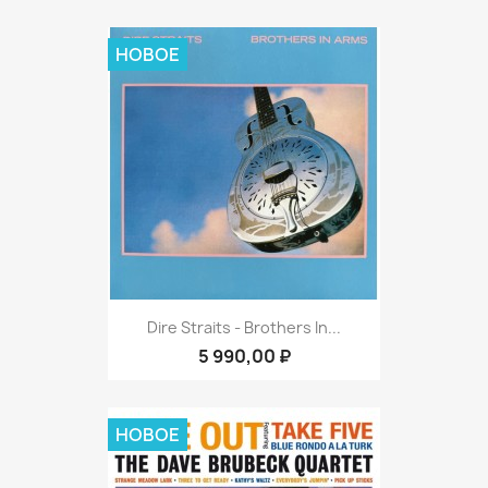
НОВОЕ
Dire Straits - Brothers In...
5 990,00 ₽
НОВОЕ