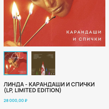
ЛИНДА - КАРАНДАШИ И СПИЧКИ
(LP, LIMITED EDITION)
28 000,00 ₽