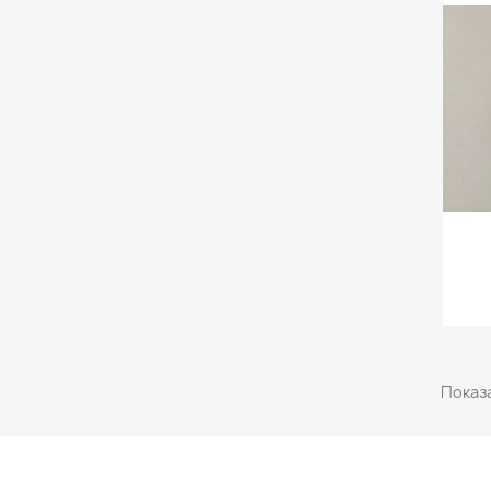
Показа