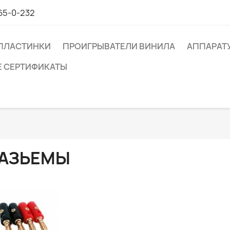
65-0-232
ПЛАСТИНКИ
ПРОИГРЫВАТЕЛИ ВИНИЛА
АППАРАТ
 СЕРТИФИКАТЫ
АЗЬЕМЫ