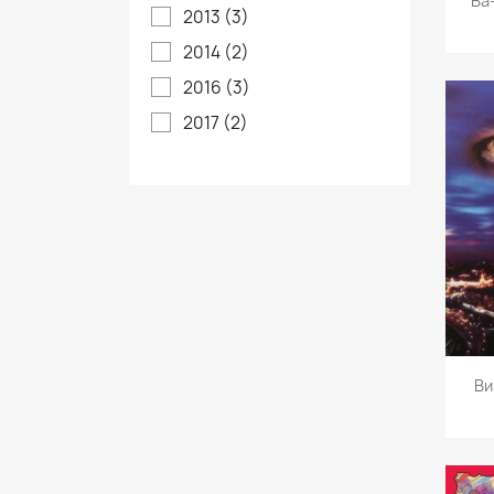
Ва
2013
(3)
2014
(2)
2016
(3)
2017
(2)
Ви