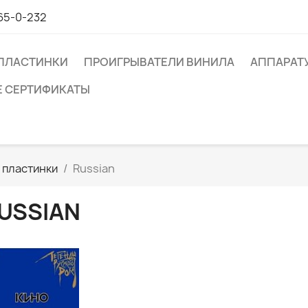
65-0-232
ПЛАСТИНКИ
ПРОИГРЫВАТЕЛИ ВИНИЛА
АППАРАТ
 СЕРТИФИКАТЫ
 пластинки
Russian
USSIAN