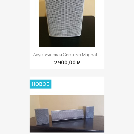
Акустическая Система Magnat...
2 900,00 ₽
НОВОЕ