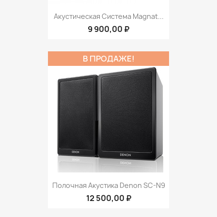
Акустическая Система Magnat...
9 900,00 ₽
В ПРОДАЖЕ!
Полочная Акустика Denon SC-N9
12 500,00 ₽