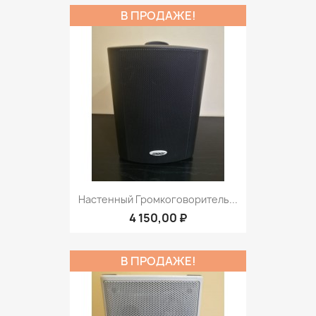
В ПРОДАЖЕ!
Настенный Громкоговоритель...
4 150,00 ₽
В ПРОДАЖЕ!