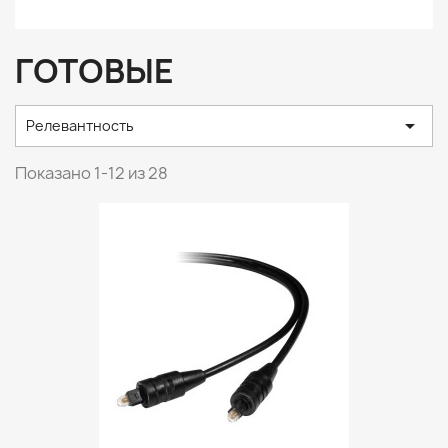
ГОТОВЫЕ

Релевантность
Показано 1-12 из 28