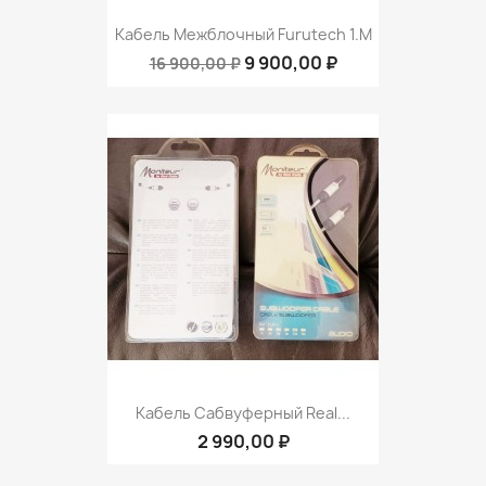
Кабель Межблочный Furutech 1.m
9 900,00 ₽
16 900,00 ₽
Кабель Сабвуферный Real...
2 990,00 ₽