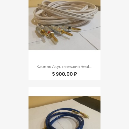
Кабель Акустический Real...
5 900,00 ₽