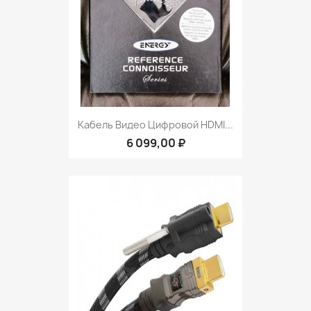
Кабель Видео Цифровой HDMI...
6 099,00 ₽