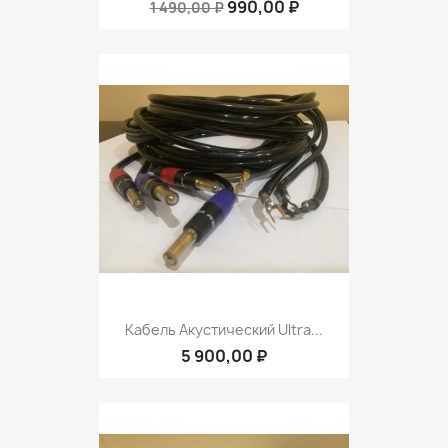
990,00 ₽
1 490,00 ₽
Кабель Акустический Ultra...
5 900,00 ₽