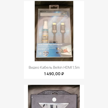
Видео Кабель Belkin HDMI 1,5m
1 490,00 ₽