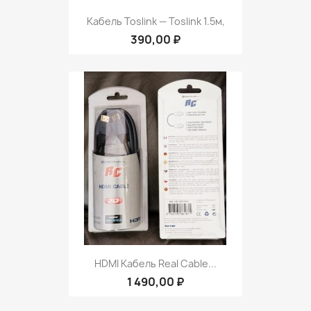
Кабель Toslink — Toslink 1.5м,
390,00 ₽
HDMI Кабель Real Cable...
1 490,00 ₽