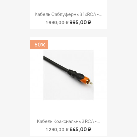
Кабель Сабвуферный 1xRCA -...
995,00 ₽
1 990,00 ₽
-50%
Кабель Коаксиальный RCA -...
645,00 ₽
1 290,00 ₽