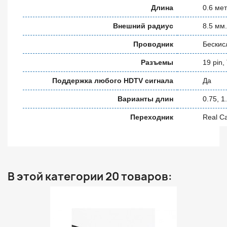
Длина
0.6 ме
Внешний радиус
8.5 мм.
Проводник
Бескис
Разъемы
19 pin
Поддержка любого HDTV сигнала
Да
Варианты длин
0.75, 1
Переходник
Real C
В этой категории 20 товаров: