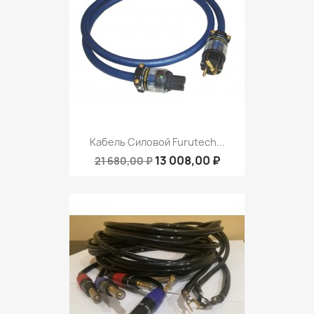
Кабель Силовой Furutech...
13 008,00 ₽
21 680,00 ₽