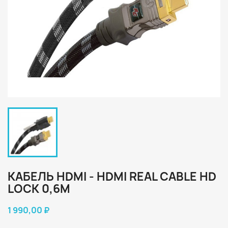
КАБЕЛЬ HDMI - HDMI REAL CABLE HD
LOCK 0,6M
1 990,00 ₽