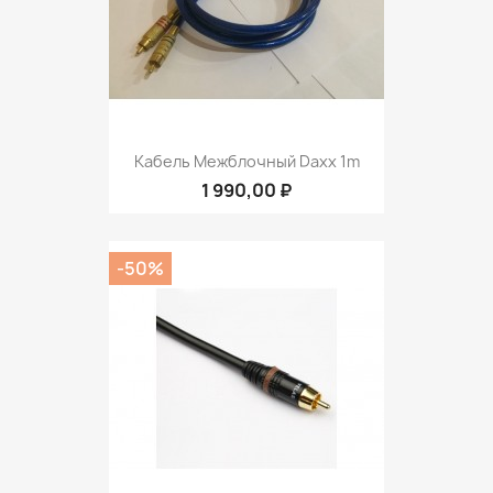
Кабель Межблочный Daxx 1m
1 990,00 ₽
-50%