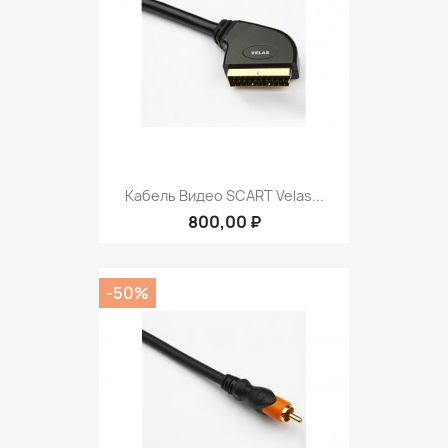
Кабель Видео SCART Velas...
800,00 ₽
-50%