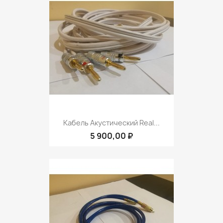
Кабель Акустический Real...
5 900,00 ₽