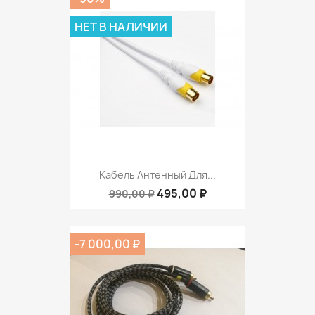
НЕТ В НАЛИЧИИ
Кабель Антенный Для...
495,00 ₽
990,00 ₽
-7 000,00 ₽