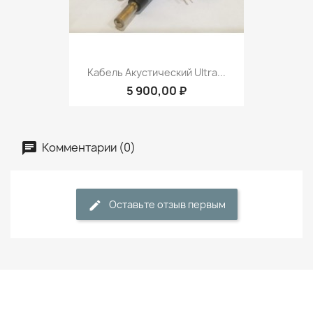
Кабель Акустический Ultra...
5 900,00 ₽
Комментарии (0)
Оставьте отзыв первым