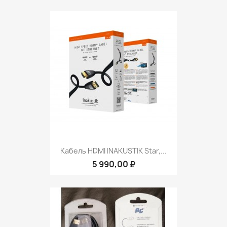
Кабель HDMI INAKUSTIK Star,...
5 990,00 ₽