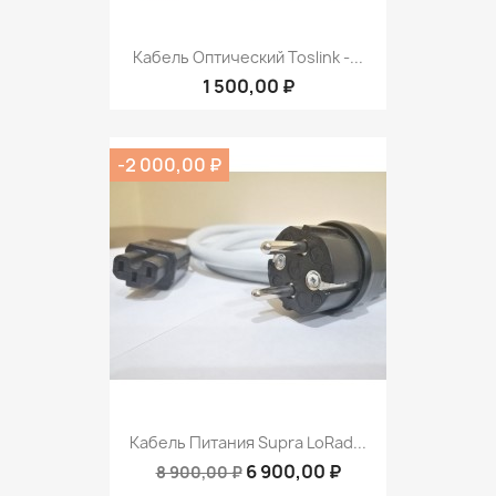
Кабель Оптический Toslink -...
1 500,00 ₽
-2 000,00 ₽
Кабель Питания Supra LoRad...
6 900,00 ₽
8 900,00 ₽