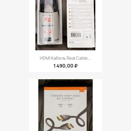
HDMI Кабель Real Cable...
1 490,00 ₽