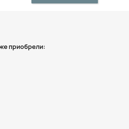
 же приобрели: