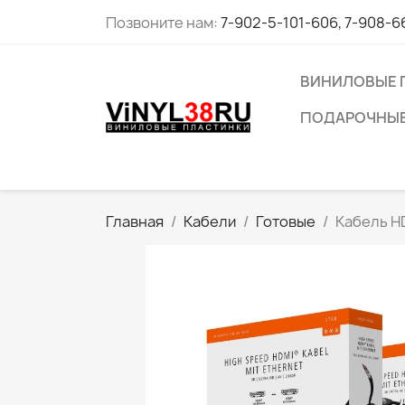
Позвоните нам:
7-902-5-101-606, 7-908-6
ВИНИЛОВЫЕ 
ПОДАРОЧНЫЕ
Главная
Кабели
Готовые
Кабель HD