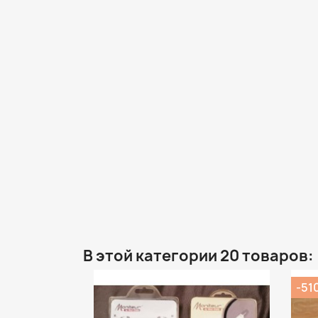
В этой категории 20 товаров:
-51