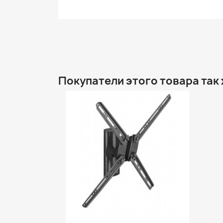
Покупатели этого товара так