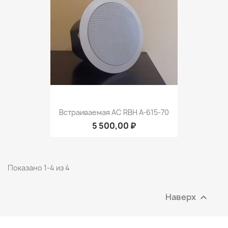
Встраиваемая АС RBH A-615-70
5 500,00 ₽
Показано 1-4 из 4
Наверх
