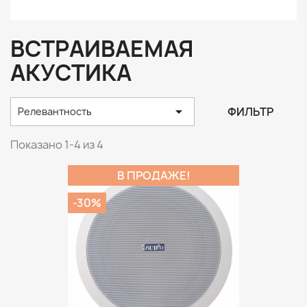
ВСТРАИВАЕМАЯ
АКУСТИКА

ФИЛЬТР
Релевантность
Показано 1-4 из 4
В ПРОДАЖЕ!
-30%