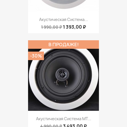
Акустическая Система...
1 393,00 ₽
1 990,00 ₽
В ПРОДАЖЕ!
-30%
Акустическая Система MT...
3 493,00 ₽
4 990,00 ₽