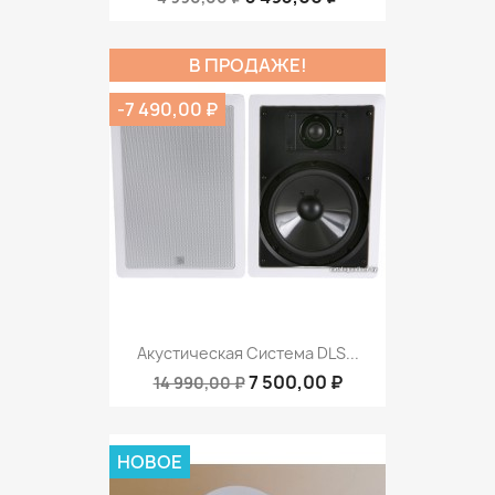
В ПРОДАЖЕ!
-7 490,00 ₽
Акустическая Система DLS...
7 500,00 ₽
14 990,00 ₽
НОВОЕ