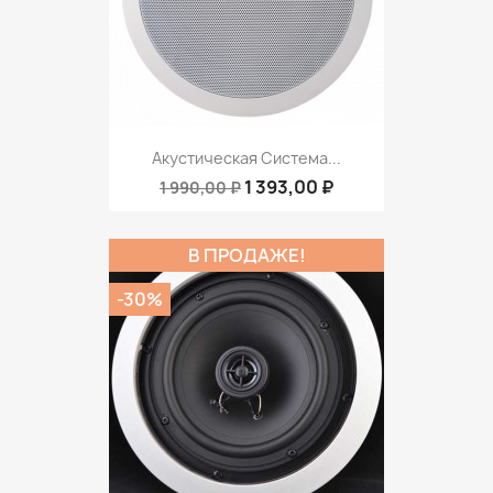
Акустическая Система...
1 393,00 ₽
1 990,00 ₽
В ПРОДАЖЕ!
-30%