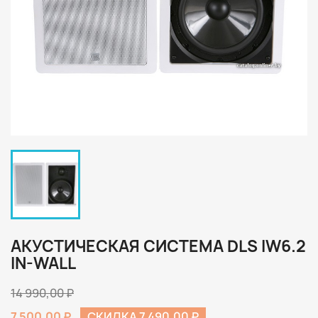
АКУСТИЧЕСКАЯ СИСТЕМА DLS IW6.2
IN-WALL
14 990,00 ₽
7 500,00 ₽
СКИДКА 7 490,00 ₽