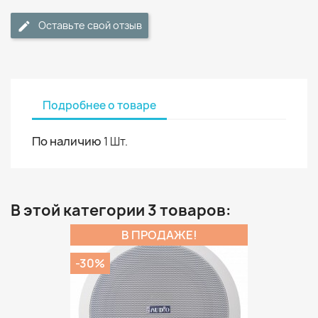
Оставьте свой отзыв
Подробнее о товаре
По наличию
1 Шт.
В этой категории 3 товаров:
В ПРОДАЖЕ!
-30%