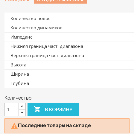
Количество полос
Количество динамиков
Импеданс
Нижняя граница част. диапазона
Верхняя граница част. диапазона
Высота
Ширина
Глубина
Количество

В КОРЗИНУ
Последние товары на складе
