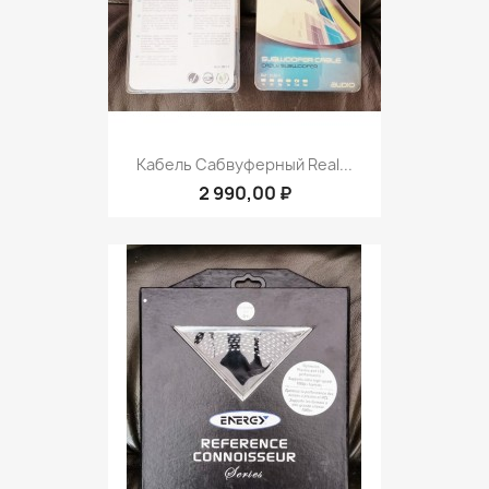
Кабель Сабвуферный Real...
2 990,00 ₽