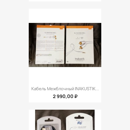
Кабель Межблочный INAKUSTIK...
2 990,00 ₽