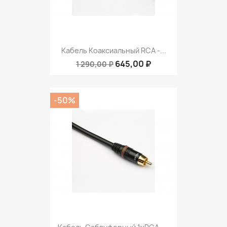
Кабель Коаксиальный RCA -...
645,00 ₽
1 290,00 ₽
-50%