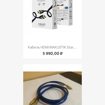
Кабель HDMI INAKUSTIK Star,...
5 990,00 ₽