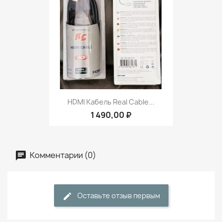
HDMI Кабель Real Cable...
1 490,00 ₽
Комментарии (0)
Оставьте отзыв первым