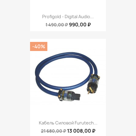
Profigold - Digital Audio...
990,00 ₽
1 490,00 ₽
-40%
Кабель Силовой Furutech...
13 008,00 ₽
21 680,00 ₽