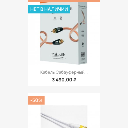
НЕТ В НАЛИЧИИ
Кабель Сабвуферный...
3 490,00 ₽
-50%