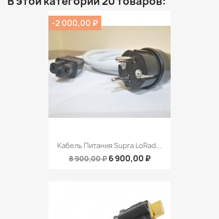
В этой категории 20 товаров:
-2 000,00 ₽
Кабель Питания Supra LoRad...
6 900,00 ₽
8 900,00 ₽