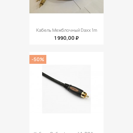
Кабель Межблочный Daxx 1m
1 990,00 ₽
-50%