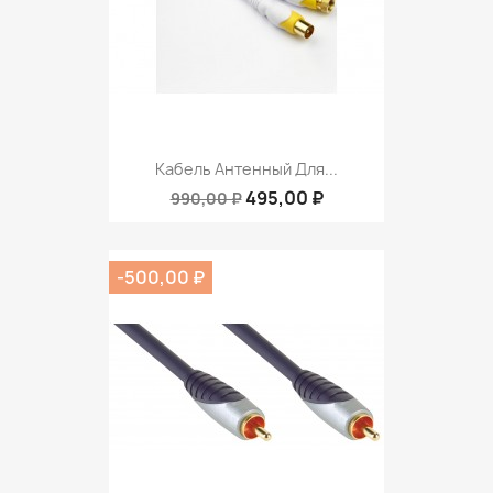
Кабель Антенный Для...
495,00 ₽
990,00 ₽
-500,00 ₽