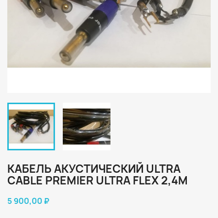
КАБЕЛЬ АКУСТИЧЕСКИЙ ULTRA
CABLE PREMIER ULTRA FLEX 2,4M
5 900,00 ₽