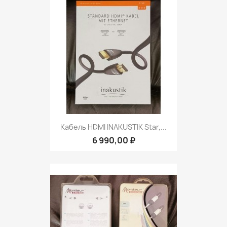
Кабель HDMI INAKUSTIK Star,...
6 990,00 ₽