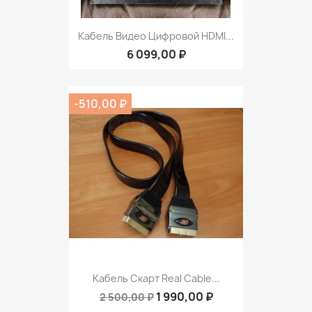
Кабель Видео Цифровой HDMI...
6 099,00 ₽
-510,00 ₽
Кабель Скарт Real Cable...
1 990,00 ₽
2 500,00 ₽