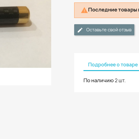
Последние товары 

Оставьте свой отзыв
Подробнее о товаре
По наличию
2 шт.