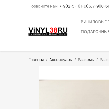
Позвоните нам:
7-902-5-101-606, 7-908-6
ВИНИЛОВЫЕ 
ПОДАРОЧНЫЕ
Главная
Аксессуары
Разьемы
Разъ