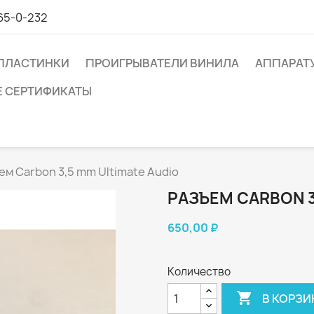
65-0-232
ПЛАСТИНКИ
ПРОИГРЫВАТЕЛИ ВИНИЛА
АППАРАТ
 СЕРТИФИКАТЫ
ем Carbon 3,5 mm Ultimate Audio
РАЗЪЕМ CARBON 3
650,00 ₽
Количество

В КОРЗИ