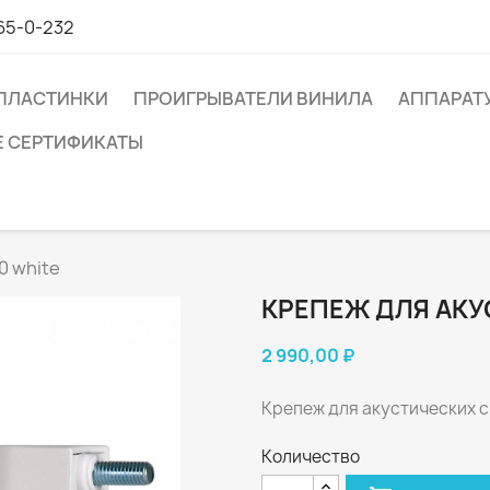
65-0-232
ПЛАСТИНКИ
ПРОИГРЫВАТЕЛИ ВИНИЛА
АППАРАТ
 СЕРТИФИКАТЫ
0 white
КРЕПЕЖ ДЛЯ АКУ
2 990,00 ₽
Крепеж для акустических си
Количество