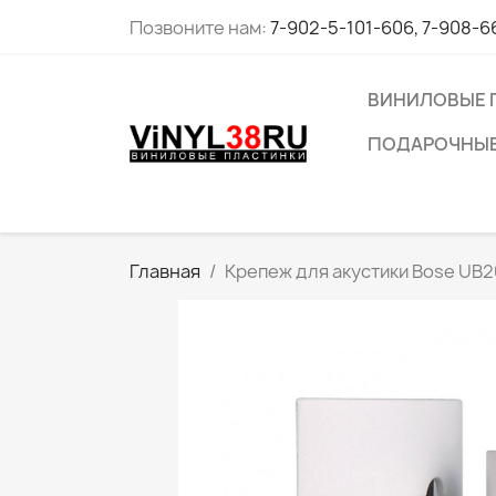
Позвоните нам:
7-902-5-101-606, 7-908-6
ВИНИЛОВЫЕ 
ПОДАРОЧНЫЕ
Главная
Крепеж для акустики Bose UB2