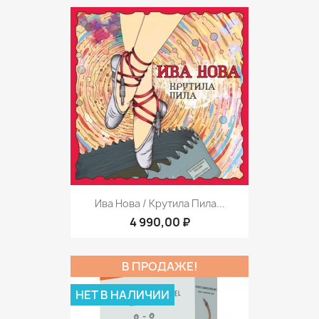
Ива Нова / Крутила Пила...
4 990,00 ₽
В ПРОДАЖЕ!
НЕТ В НАЛИЧИИ