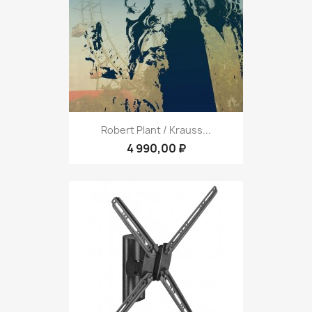
Robert Plant / Krauss...
4 990,00 ₽