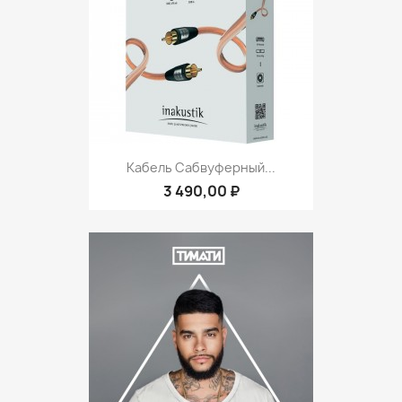
Кабель Сабвуферный...
3 490,00 ₽