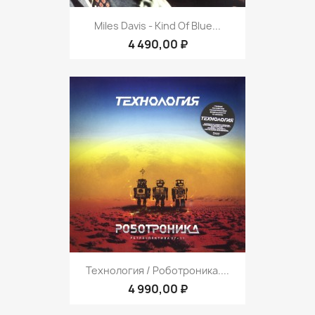
Miles Davis - Kind Of Blue...
4 490,00 ₽
Технология / Роботроника....
4 990,00 ₽