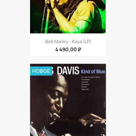
Bob Marley - Kaya (LP)
4 490,00 ₽
НОВОЕ