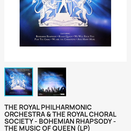
THE ROYAL PHILHARMONIC
ORCHESTRA & THE ROYAL CHORAL
SOCIETY - BOHEMIAN RHAPSODY -
THE MUSIC OF QUEEN (LP)