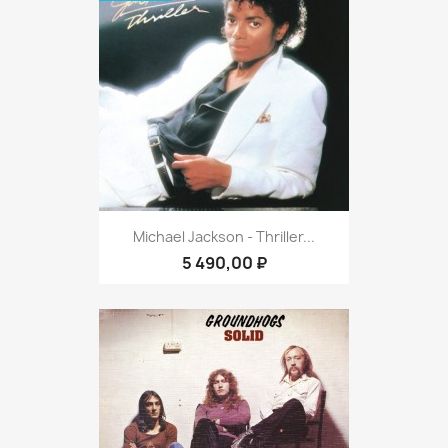
Michael Jackson - Thriller...
5 490,00 ₽