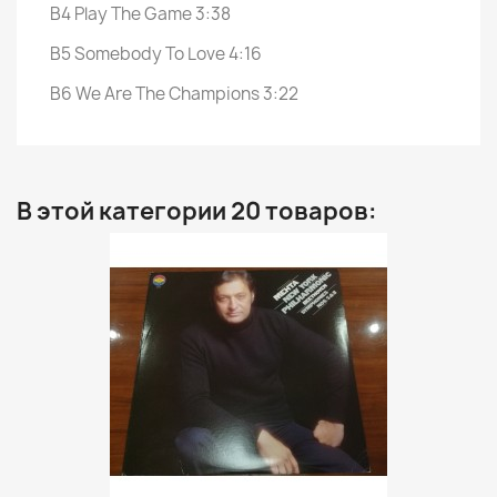
B4 Play The Game 3:38
B5 Somebody To Love 4:16
B6 We Are The Champions 3:22
В этой категории 20 товаров: