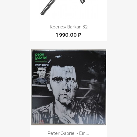
Крепеж Barkan 32
1 990,00 ₽
Peter Gabriel ‎- Ein...