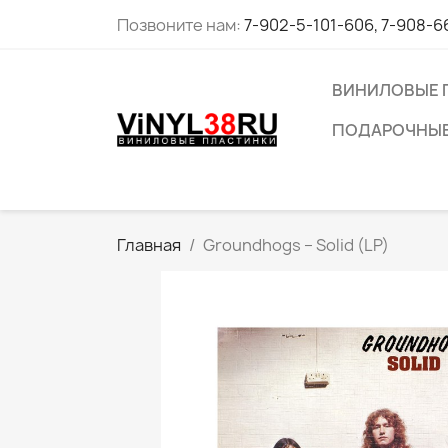
Позвоните нам:
7-902-5-101-606, 7-908-6
ВИНИЛОВЫЕ 
ПОДАРОЧНЫЕ
Главная
Groundhogs ‎– Solid (LP)