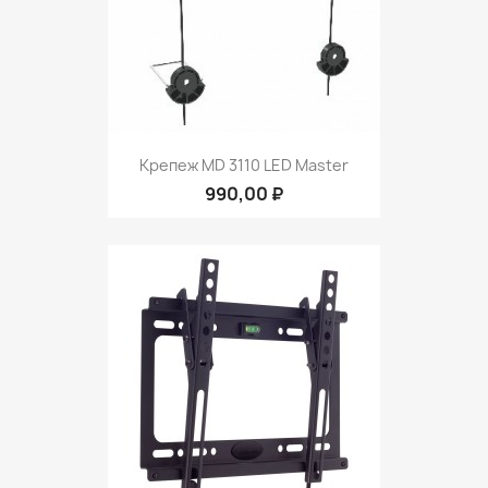
Крепеж MD 3110 LED Master
990,00 ₽