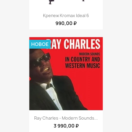
Крепеж Kromax Ideal 6
990,00 ₽
НОВОЕ
Ray Charles - Modern Sounds...
3 990,00 ₽