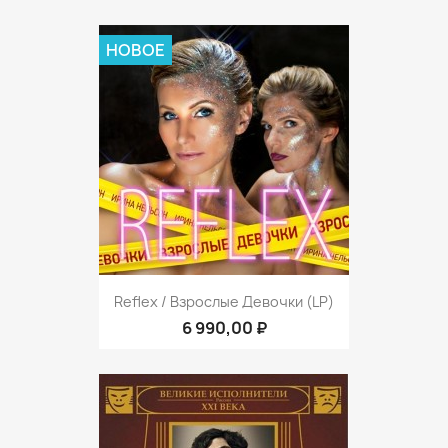
НОВОЕ
Reflex / Взрослые Девочки (LP)
6 990,00 ₽