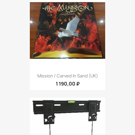
Mission / Carved In Sand (UK)
1 190,00 ₽