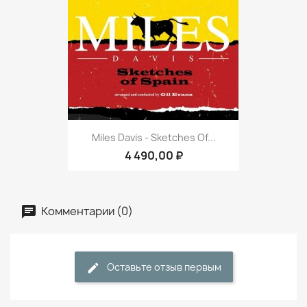
Miles Davis - Sketches Of...
4 490,00 ₽
Комментарии (0)
Оставьте отзыв первым