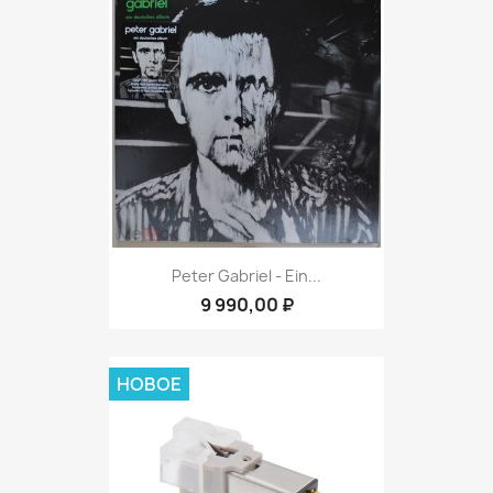
Peter Gabriel ‎- Ein...
9 990,00 ₽
НОВОЕ