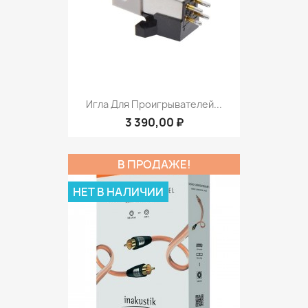
Игла Для Проигрывателей...
3 390,00 ₽
В ПРОДАЖЕ!
НЕТ В НАЛИЧИИ