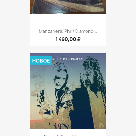
Manzanera, Phil / Diamond...
1 490,00 ₽
НОВОЕ