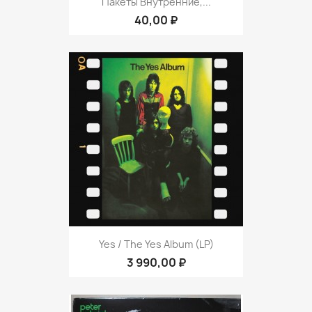
Пакеты Внутренние,...
40,00 ₽
Yes / The Yes Album (LP)
3 990,00 ₽