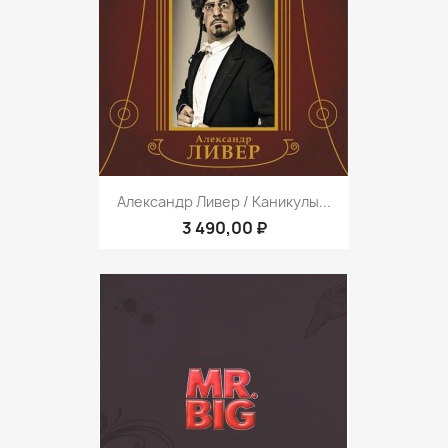
Александр Ливер / Каникулы...
3 490,00 ₽