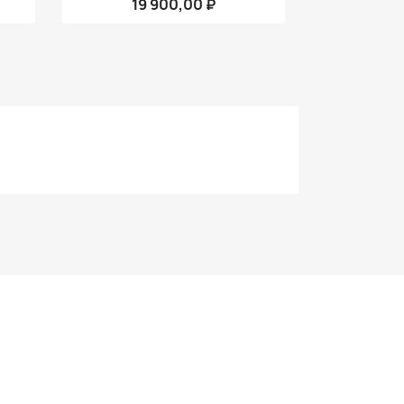
19 900,00 ₽