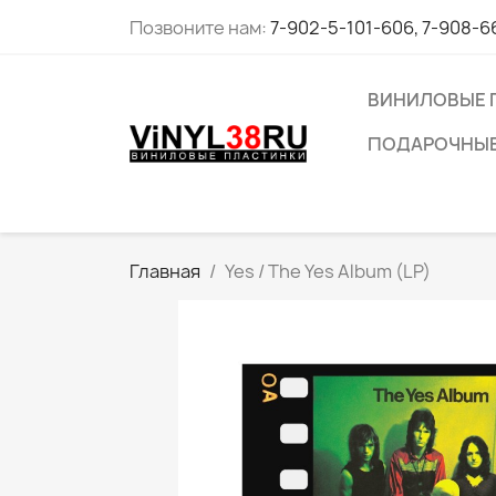
Позвоните нам:
7-902-5-101-606, 7-908-6
ВИНИЛОВЫЕ 
ПОДАРОЧНЫЕ
Главная
Yes / The Yes Album (LP)