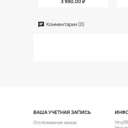
3 990,00 ₽
Комментарии (0)
ВАША УЧЕТНАЯ ЗАПИСЬ
ИНФО
Vinyl3
Отслеживание заказа
Иркут