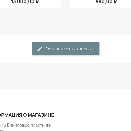
13 000,00 ₽
990,00 ₽
Оставьте отзыв первым
РМАЦИЯ О МАГАЗИНЕ
8.ru Виниловые пластинки
ск