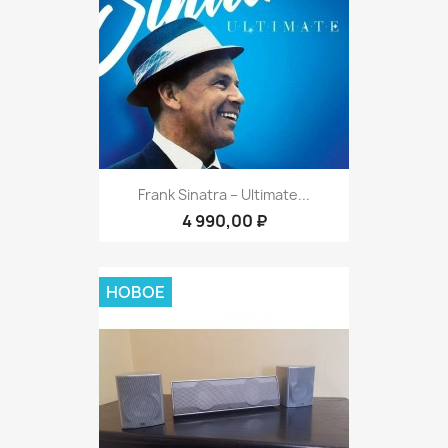
Frank Sinatra – Ultimate...
4 990,00 ₽
НОВОЕ