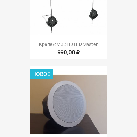
Крепеж MD 3110 LED Master
990,00 ₽
НОВОЕ