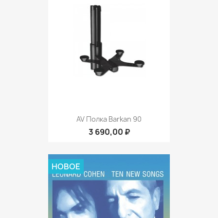
AV Полка Barkan 90
3 690,00 ₽
НОВОЕ