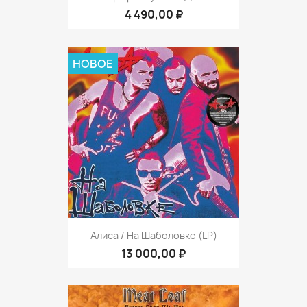
4 490,00 ₽
НОВОЕ
Алиса / На Шаболовке (LP)
13 000,00 ₽