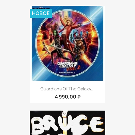
НОВОЕ
Guardians Of The Galaxy...
4 990,00 ₽