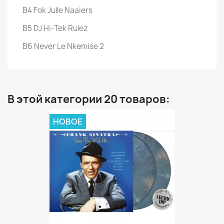
B4 Fok Julle Naaiers
B5 DJ Hi-Tek Rulez
B6 Never Le Nkemise 2
В этой категории 20 товаров:
НОВОЕ