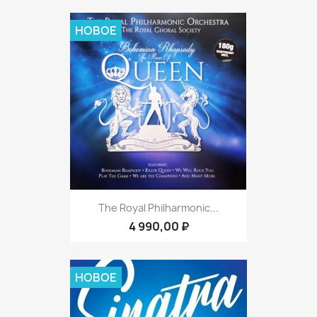
НОВОЕ
The Royal Philharmonic...
4 990,00 ₽
НОВОЕ