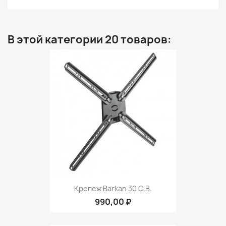
В этой категории 20 товаров:
Крепеж Barkan 30 C.B.
990,00 ₽