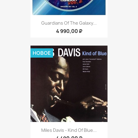
Guardians Of The Galaxy...
4 990,00 ₽
НОВОЕ
Miles Davis - Kind Of Blue...