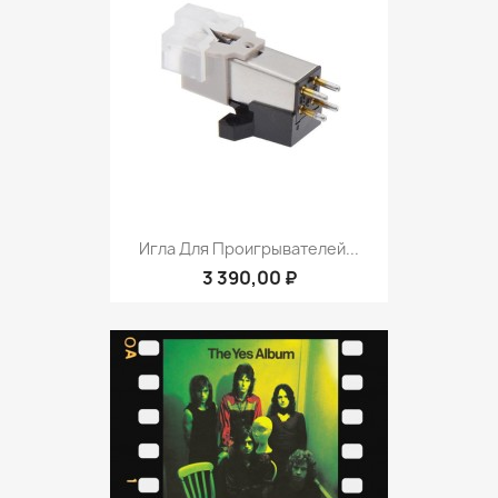
Игла Для Проигрывателей...
3 390,00 ₽