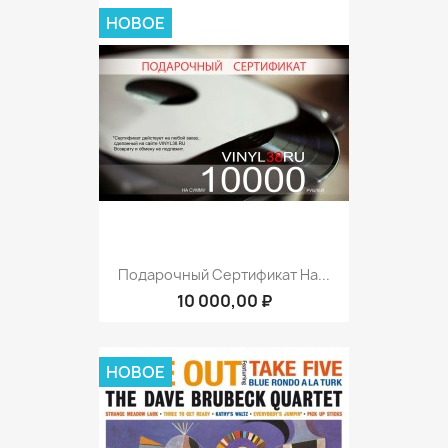
НОВОЕ
Подарочный Сертификат На...
10 000,00 ₽
НОВОЕ