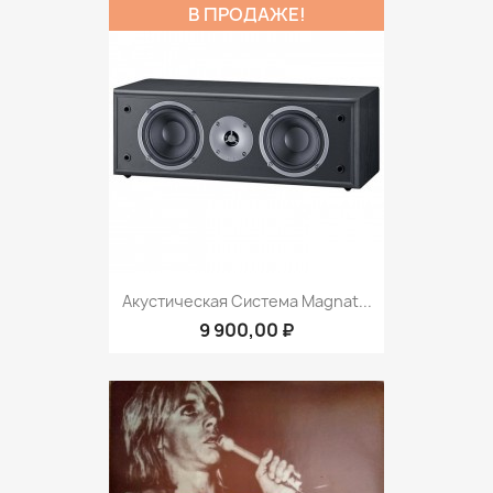
В ПРОДАЖЕ!
Акустическая Система Magnat...
9 900,00 ₽