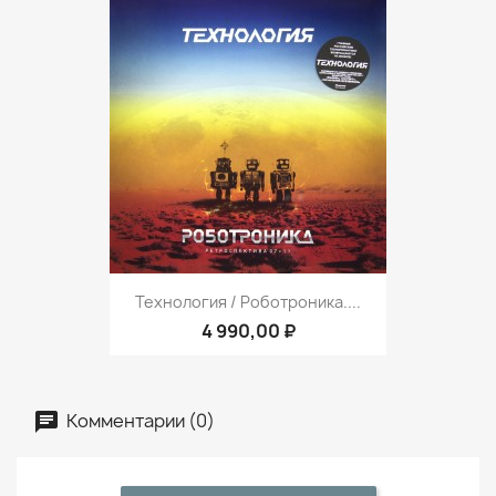
Технология / Роботроника....
4 990,00 ₽
Комментарии (0)