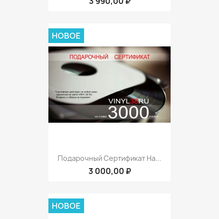
3 990,00 ₽
НОВОЕ
Подарочный Сертификат На...
3 000,00 ₽
НОВОЕ