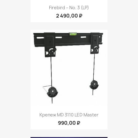
Firebird ‎– No. 3 (LP)
2 490,00 ₽
Крепеж MD 3110 LED Master
990,00 ₽