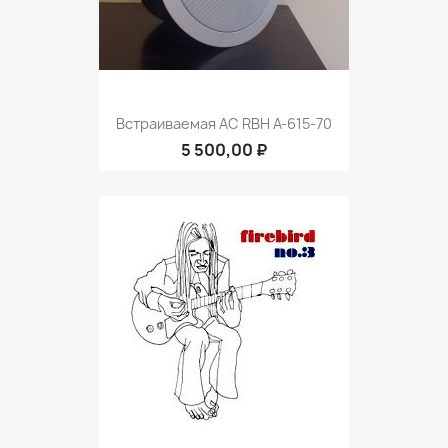
Встраиваемая АС RBH A-615-70
5 500,00 ₽