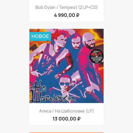
Bob Dylan / Tempest (2 LP+CD)
4 990,00 ₽
НОВОЕ
Алиса / На Шаболовке (LP)
13 000,00 ₽