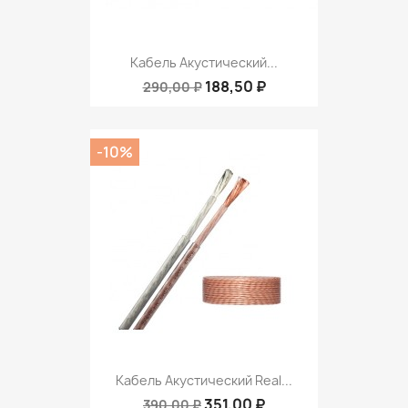
Кабель Акустический...
188,50 ₽
290,00 ₽
-10%
Кабель Акустический Real...
351,00 ₽
390,00 ₽