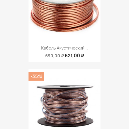
Кабель Акустический...
621,00 ₽
690,00 ₽
-35%