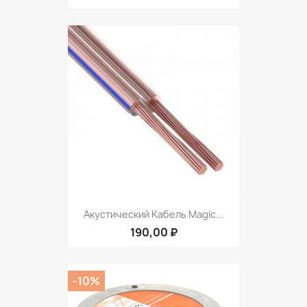
Акустический Кабель Magic...
190,00 ₽
-10%