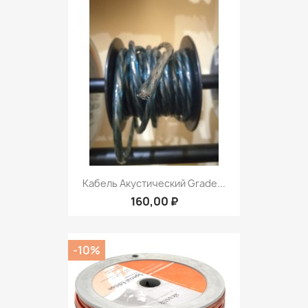
Кабель Акустический Grade...
160,00 ₽
-10%