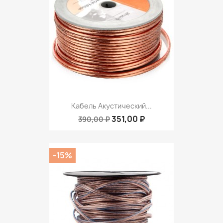
Кабель Акустический...
351,00 ₽
390,00 ₽
-15%