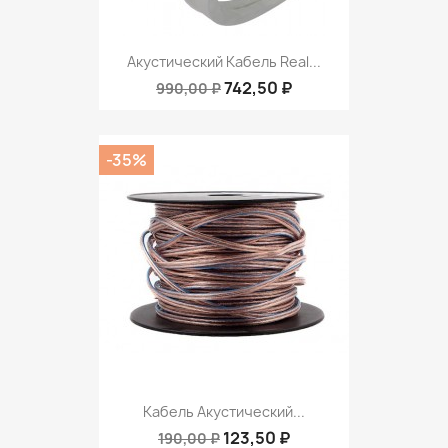
Акустический Кабель Real...
742,50 ₽
990,00 ₽
-35%
Кабель Акустический...
123,50 ₽
190,00 ₽