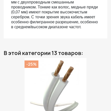
мм с двухпроводным смешанным
проводником. Тонкие как волос, медные пряди
(0,07 мм) имеют покрытие высокочистым
серебром. С точки зрения звука кабель имеет
особенно филигранное разрешение, особенно
в среднем/высоком диапазоне частот.
В этой категории 13 товаров:
-25%