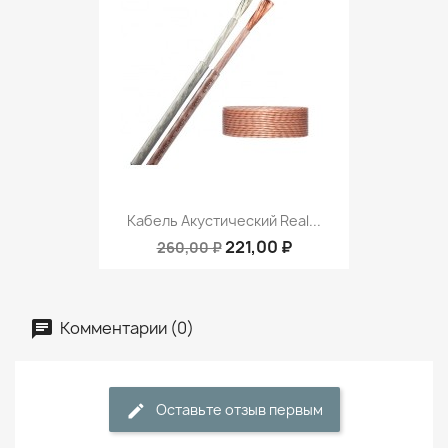
Кабель Акустический Real...
221,00 ₽
260,00 ₽
Комментарии (0)
Оставьте отзыв первым