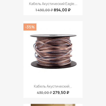
Кабель Акустический Eagle...
894,00 ₽
1 490,00 ₽
-35%
Кабель Акустический...
279,50 ₽
430,00 ₽