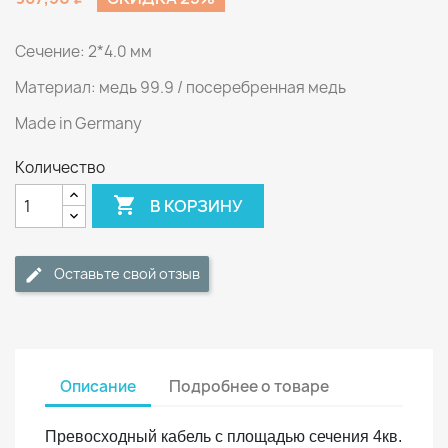
Сечение: 2*4.0 мм
Материал: медь 99.9 / посеребренная медь
Made in Germany
Количество

В КОРЗИНУ
Оставьте свой отзыв
Описание
Подробнее о товаре
Превосходный кабель с площадью сечения 4кв.