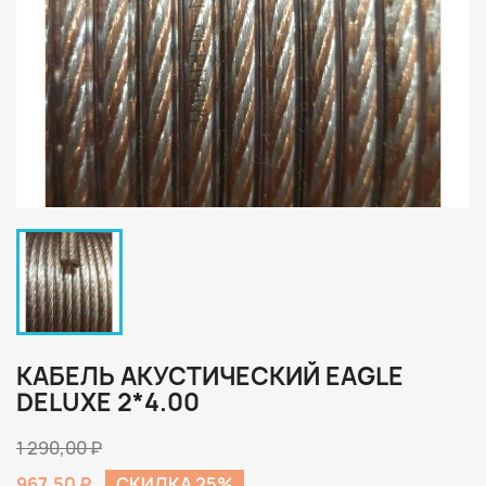
КАБЕЛЬ АКУСТИЧЕСКИЙ EAGLE
DELUXE 2*4.00
1 290,00 ₽
967,50 ₽
СКИДКА 25%