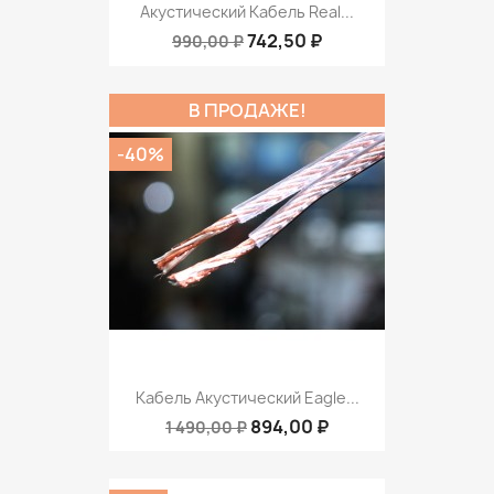
Акустический Кабель Real...
742,50 ₽
990,00 ₽
В ПРОДАЖЕ!
-40%
Кабель Акустический Eagle...
894,00 ₽
1 490,00 ₽