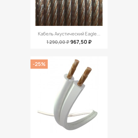
Кабель Акустический Eagle...
967,50 ₽
1 290,00 ₽
-25%