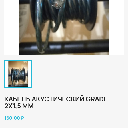
КАБЕЛЬ АКУСТИЧЕСКИЙ GRADE
2X1,5 MM
160,00 ₽