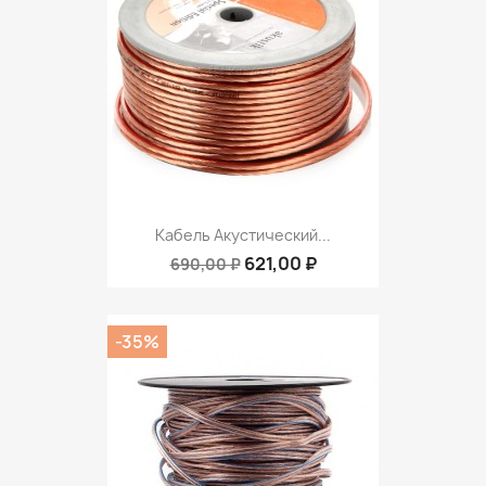
Кабель Акустический...
621,00 ₽
690,00 ₽
-35%