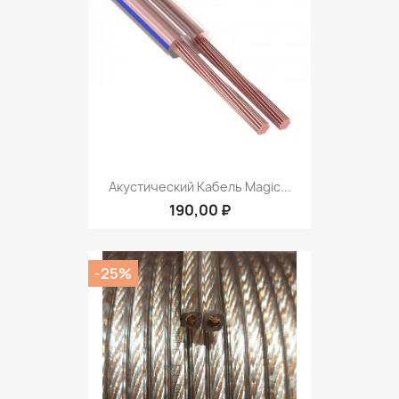
Акустический Кабель Magic...
190,00 ₽
-25%