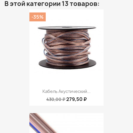
В этой категории 13 товаров:
-35%
Кабель Акустический...
279,50 ₽
430,00 ₽