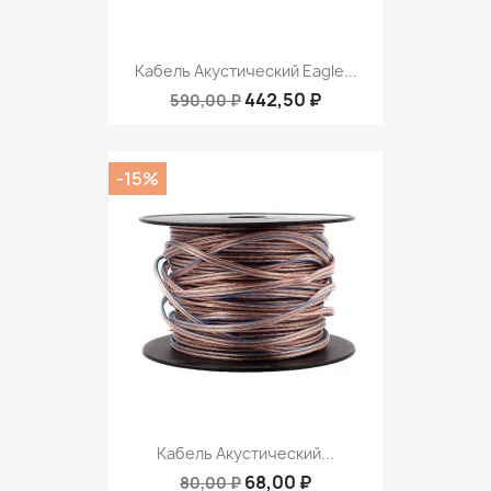
Кабель Акустический Eagle...
442,50 ₽
590,00 ₽
-15%
Кабель Акустический...
68,00 ₽
80,00 ₽