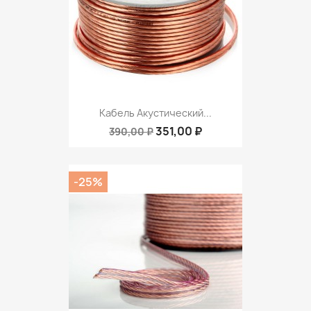
Кабель Акустический...
351,00 ₽
390,00 ₽
-25%