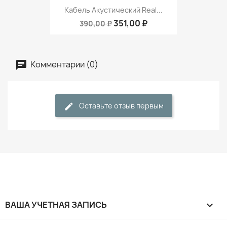
Кабель Акустический Real...
351,00 ₽
390,00 ₽
Комментарии (0)
Оставьте отзыв первым
ВАША УЧЕТНАЯ ЗАПИСЬ
