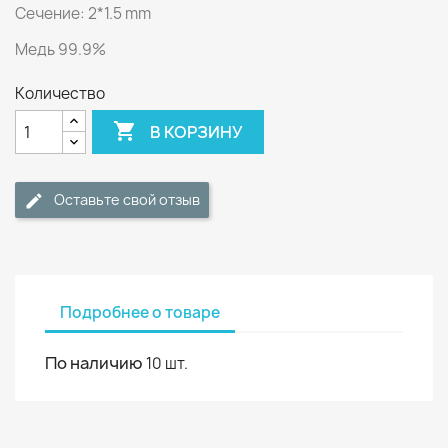
Сечение: 2*1.5 mm
Медь 99.9%
Количество

В КОРЗИНУ
Оставьте свой отзыв
Подробнее о товаре
По наличию
10 шт.