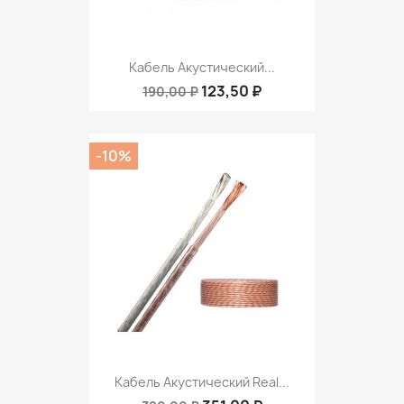
Кабель Акустический...
123,50 ₽
190,00 ₽
-10%
Кабель Акустический Real...