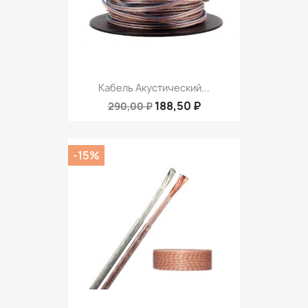
Кабель Акустический...
188,50 ₽
290,00 ₽
-15%