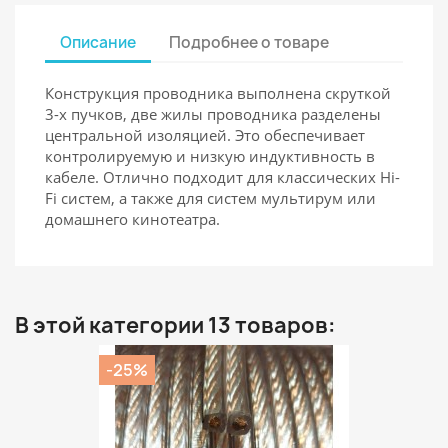
Описание
Подробнее о товаре
Конструкция проводника выполнена скруткой
3-х пучков, две жилы проводника разделены
центральной изоляцией. Это обеспечивает
контролируемую и низкую индуктивность в
кабеле. Отлично подходит для классических Hi-
Fi систем, а также для систем мультирум или
домашнего кинотеатра.
В этой категории 13 товаров:
-25%