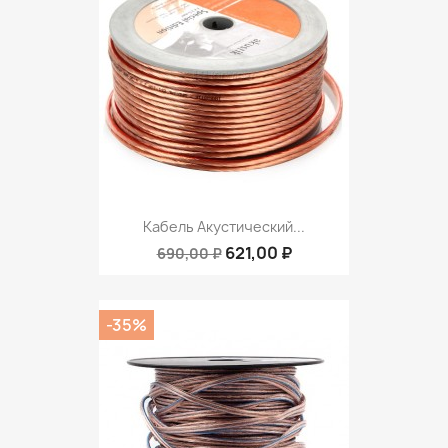
Кабель Акустический...
621,00 ₽
690,00 ₽
-35%