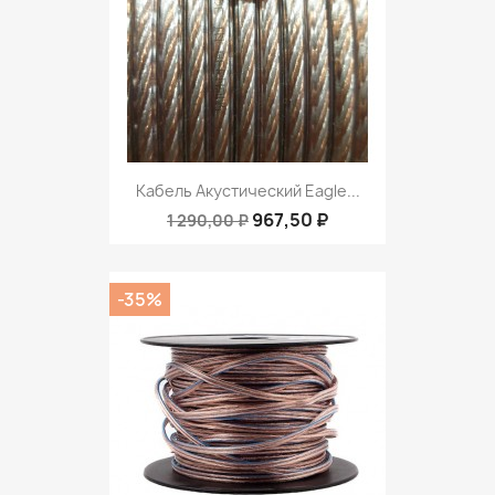
Кабель Акустический Eagle...
967,50 ₽
1 290,00 ₽
-35%