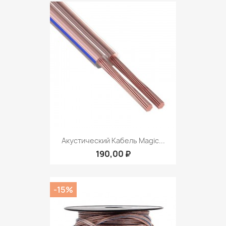
Акустический Кабель Magic...
190,00 ₽
-15%