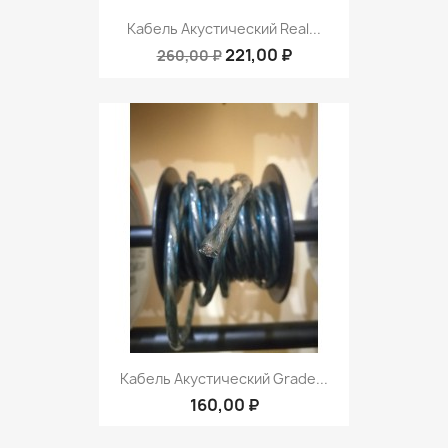
Кабель Акустический Real...
221,00 ₽
260,00 ₽
Кабель Акустический Grade...
160,00 ₽