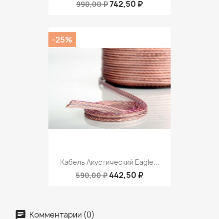
742,50 ₽
990,00 ₽
-25%
Кабель Акустический Eagle...
442,50 ₽
590,00 ₽
Комментарии (0)