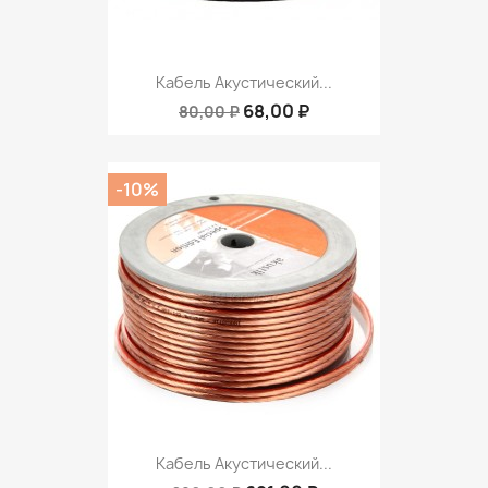
Кабель Акустический...
68,00 ₽
80,00 ₽
-10%
Кабель Акустический...