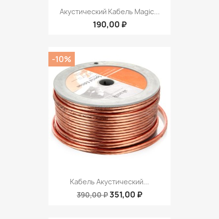
Акустический Кабель Magic...
190,00 ₽
-10%
Кабель Акустический...
351,00 ₽
390,00 ₽