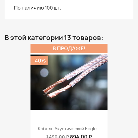
По наличию
100 шт.
В этой категории 13 товаров:
В ПРОДАЖЕ!
-40%
Кабель Акустический Eagle...
894,00 ₽
1 490,00 ₽