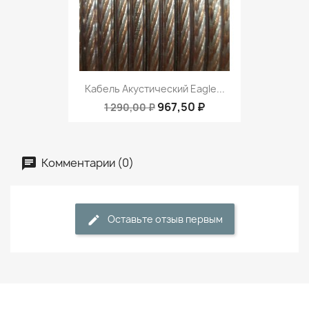
Кабель Акустический Eagle...
967,50 ₽
1 290,00 ₽
Комментарии (0)
Оставьте отзыв первым