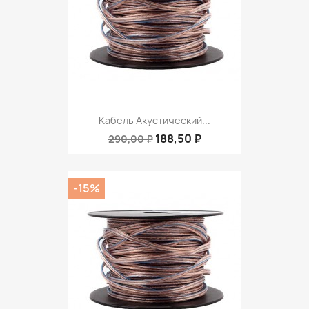
Кабель Акустический...
188,50 ₽
290,00 ₽
-15%