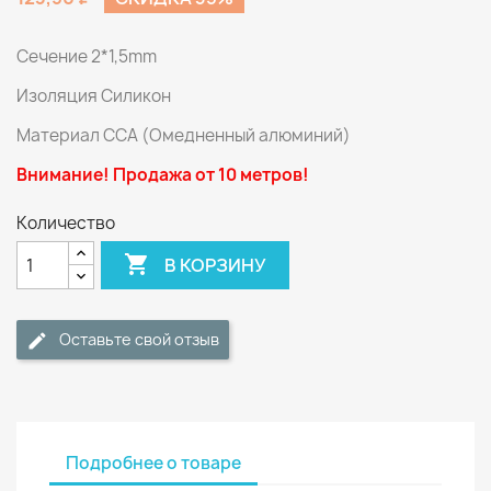
Сечение 2*1,5mm
Изоляция Силикон
Материал CCA (Омедненный алюминий)
Внимание! Продажа от 10 метров!
Количество

В КОРЗИНУ
Оставьте свой отзыв
Подробнее о товаре