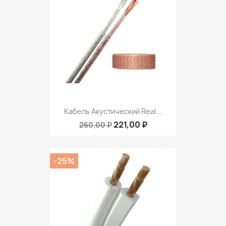
Кабель Акустический Real...
221,00 ₽
260,00 ₽
-25%