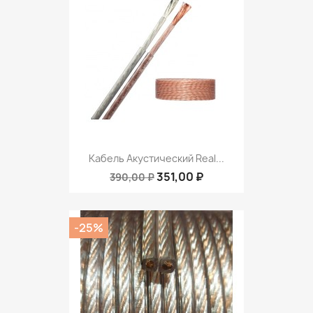
Кабель Акустический Real...
351,00 ₽
390,00 ₽
-25%