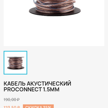
КАБЕЛЬ АКУСТИЧЕСКИЙ
PROCONNECT 1.5MM
190,00 ₽
123,50 ₽
СКИДКА 35%