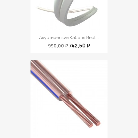
Акустический Кабель Real...
742,50 ₽
990,00 ₽