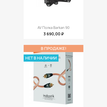
AV Полка Barkan 90
3 690,00 ₽
В ПРОДАЖЕ!
НЕТ В НАЛИЧИИ