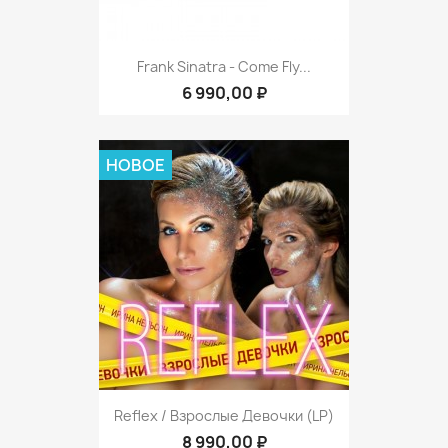
Frank Sinatra - Come Fly...
6 990,00 ₽
НОВОЕ
Reflex / Взрослые Девочки (LP)
8 990,00 ₽