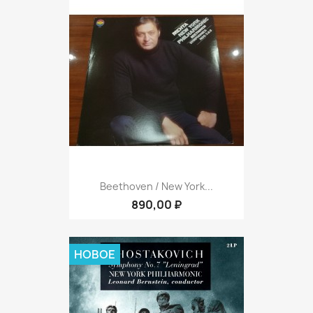
Beethoven / New York...
890,00 ₽
НОВОЕ