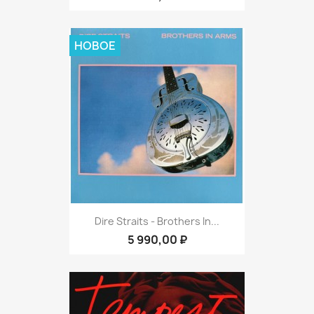
НОВОЕ
Dire Straits - Brothers In...
5 990,00 ₽