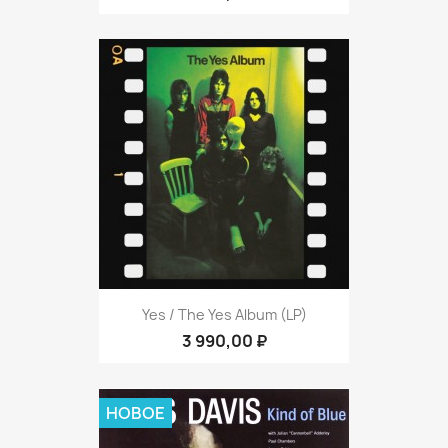
Yes / The Yes Album (LP)
3 990,00 ₽
НОВОЕ