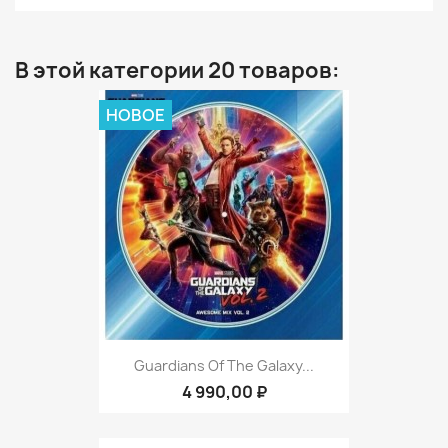
В этой категории 20 товаров:
НОВОЕ
Guardians Of The Galaxy...
4 990,00 ₽