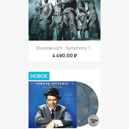
Shostakovich - Symphony 7...
4 490,00 ₽
НОВОЕ