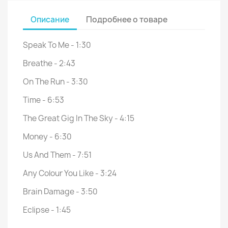
Описание
Подробнее о товаре
Speak To Me - 1:30
Breathe - 2:43
On The Run - 3:30
Time - 6:53
The Great Gig In The Sky - 4:15
Money - 6:30
Us And Them - 7:51
Any Colour You Like - 3:24
Brain Damage - 3:50
Eclipse - 1:45