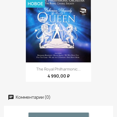
НОВОЕ
The Royal Philharmonic...
4 990,00 ₽
Комментарии (0)