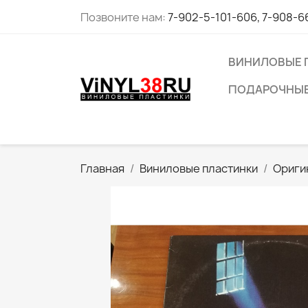
Позвоните нам:
7-902-5-101-606, 7-908-6
ВИНИЛОВЫЕ 
ПОДАРОЧНЫЕ
Главная
Виниловые пластинки
Ориги