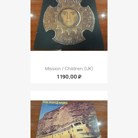
Mission / Children (UK)
1 190,00 ₽