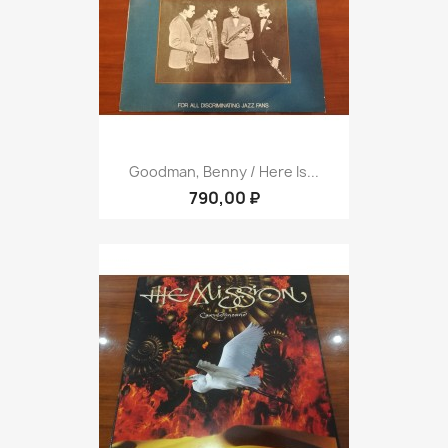
Goodman, Benny / Here Is...
790,00 ₽