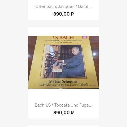
Offenbach, Jacques / Gaite...
890,00 ₽
Bach J.S / Toccata Und Fuge...
890,00 ₽