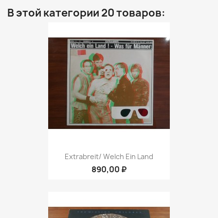
В этой категории 20 товаров:
Extrabreit/ Welch Ein Land
890,00 ₽