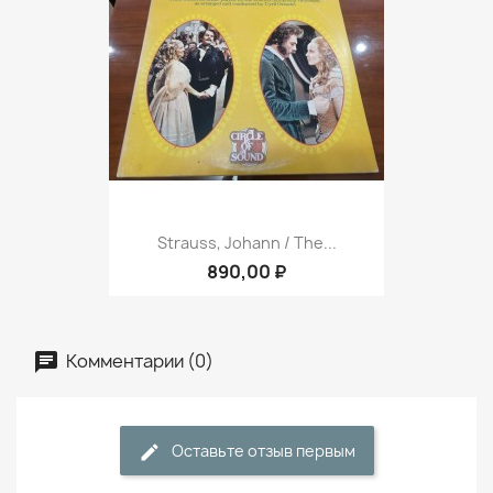
Strauss, Johann / The...
890,00 ₽
Комментарии (0)
Оставьте отзыв первым