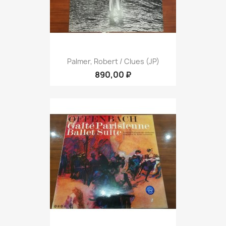
Palmer, Robert / Clues (JP)
890,00 ₽