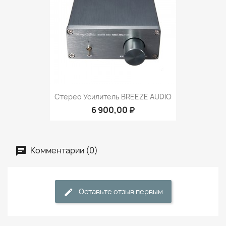
Стерео Усилитель BREEZE AUDIO
6 900,00 ₽
Комментарии (0)
Оставьте отзыв первым