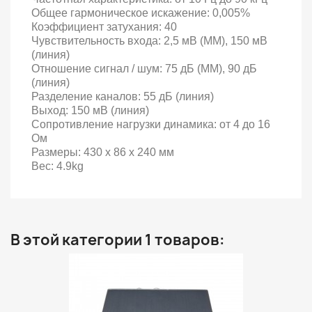
Общее гармоническое искажение: 0,005%
Коэффициент затухания: 40
Чувствительность входа: 2,5 мВ (MM), 150 мВ
(линия)
Отношение сигнал / шум: 75 дБ (MM), 90 дБ
(линия)
Разделение каналов: 55 дБ (линия)
Выход: 150 мВ (линия)
Сопротивление нагрузки динамика: от 4 до 16
Ом
Размеры: 430 x 86 x 240 мм
Вес: 4.9kg
В этой категории 1 товаров: