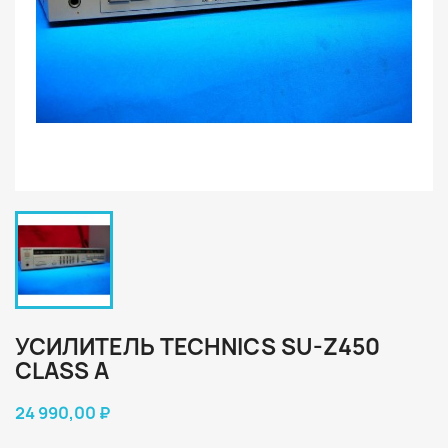
УСИЛИТЕЛЬ TECHNICS SU-Z450
CLASS A
24 990,00 ₽