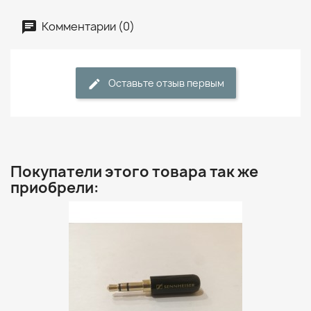
Комментарии (0)
Оставьте отзыв первым
Покупатели этого товара так же
приобрели: