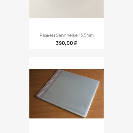
Разъем Sennheiser 3,5mm
390,00 ₽