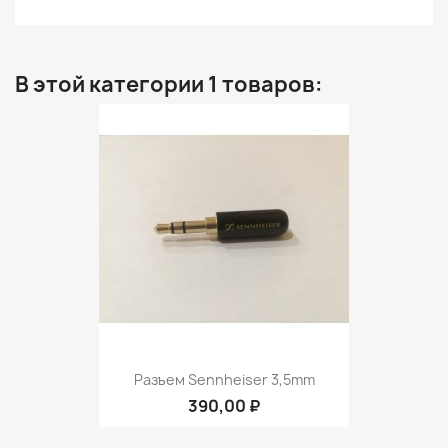
В этой категории 1 товаров:
Разъем Sennheiser 3,5mm
390,00 ₽