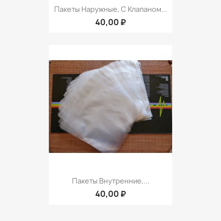
Пакеты Наружные, С Клапаном...
40,00 ₽
Пакеты Внутренние,...
40,00 ₽