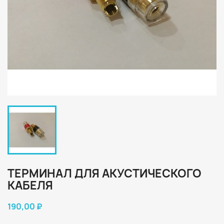
ТЕРМИНАЛ ДЛЯ АКУСТИЧЕСКОГО
КАБЕЛЯ
190,00 ₽