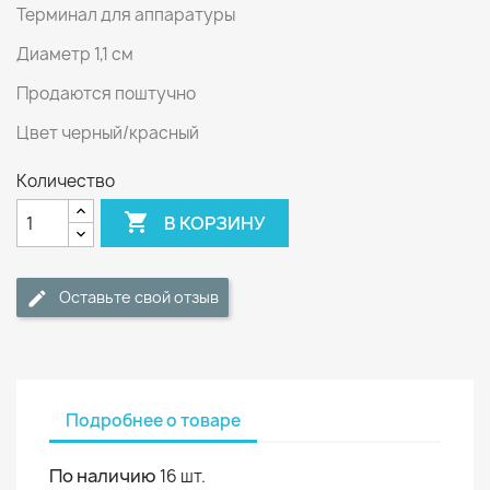
Терминал для аппаратуры
Диаметр 1,1 см
Продаются поштучно
Цвет черный/красный
Количество

В КОРЗИНУ
Оставьте свой отзыв
Подробнее о товаре
По наличию
16 шт.