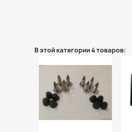
В этой категории 4 товаров: