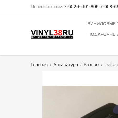
Позвоните нам:
7-902-5-101-606, 7-908-6
ВИНИЛОВЫЕ 
ПОДАРОЧНЫЕ
Главная
Аппаратура
Разное
Inakus