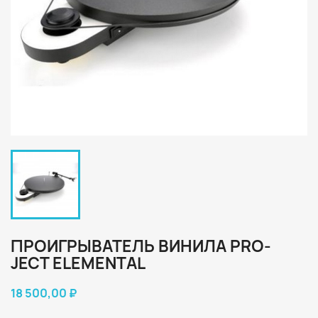
ПРОИГРЫВАТЕЛЬ ВИНИЛА PRO-
JECT ELEMENTAL
18 500,00 ₽